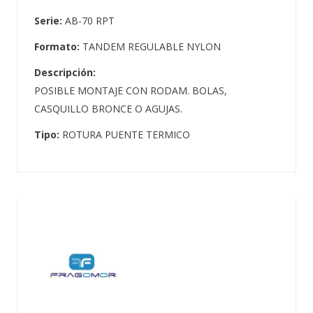
Serie:
AB-70 RPT
Formato:
TANDEM REGULABLE NYLON
Descripción:
POSIBLE MONTAJE CON RODAM. BOLAS,
CASQUILLO BRONCE O AGUJAS.
Tipo:
ROTURA PUENTE TERMICO