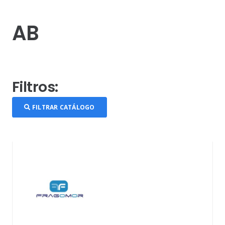
AB
Filtros:
FILTRAR CATÁLOGO