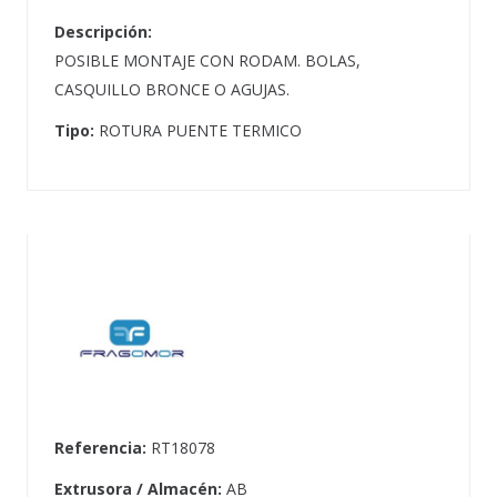
Descripción:
POSIBLE MONTAJE CON RODAM. BOLAS,
CASQUILLO BRONCE O AGUJAS.
Tipo:
ROTURA PUENTE TERMICO
Referencia:
RT18078
Extrusora / Almacén:
AB