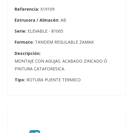
Referencia:
X19109
Extrusora / Almacén:
AB
Serie:
ELEVABLE - 81005
Formato:
TANDEM REGULABLE ZAMAK
Descripción:
MONTAJE CON AGUJAS. ACABADO ZINCADO Ó
PINTURA CATAFORESICA.
Tipo:
ROTURA PUENTE TERMICO