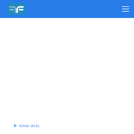
Volver atrás