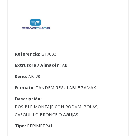
Referencia:
G17033
Extrusora / Almacén:
AB
Serie:
AB-70
Formato:
TANDEM REGULABLE ZAMAK
Descripción:
POSIBLE MONTAJE CON RODAM. BOLAS,
CASQUILLO BRONCE O AGUJAS.
Tipo:
PERIMETRAL