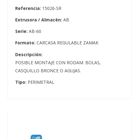
Referencia:
15026-SR
Extrusora / Almacén:
AB
Serie:
AB-60
Formato:
CARCASA REGULABLE ZAMAK
Descripción:
POSIBLE MONTAJE CON RODAM. BOLAS,
CASQUILLO BRONCE O AGUJAS.
Tipo:
PERIMETRAL