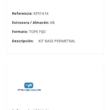
Referencia:
KP514.1X
Extrusora / Almacén:
AB
Formato:
TOPE FIJO
Descripción:
KIT BASE PERIMETRAL