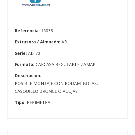
Referencia:
15033
Extrusora / Almacén:
AB
Serie:
AB-70
Formato:
CARCASA REGULABLE ZAMAK
Descripción:
POSIBLE MONTAJE CON RODAM. BOLAS,
CASQUILLO BRONCE O AGUJAS.
Tipo:
PERIMETRAL