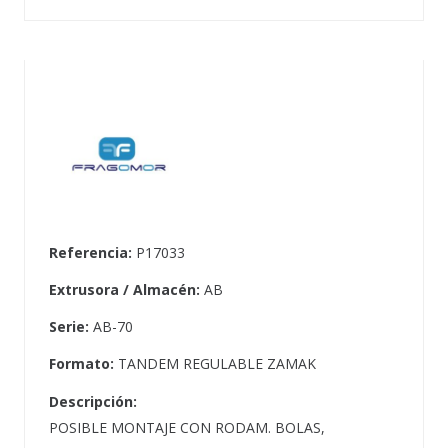
Referencia:
P17033
Extrusora / Almacén:
AB
Serie:
AB-70
Formato:
TANDEM REGULABLE ZAMAK
Descripción:
POSIBLE MONTAJE CON RODAM. BOLAS,