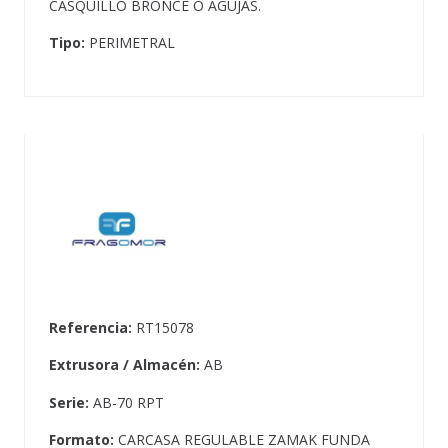
CASQUILLO BRONCE O AGUJAS.
Tipo:
PERIMETRAL
Referencia:
RT15078
Extrusora / Almacén:
AB
Serie:
AB-70 RPT
Formato:
CARCASA REGULABLE ZAMAK FUNDA