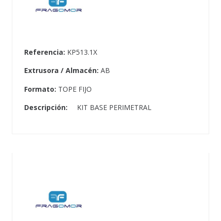
Referencia:
KP513.1X
Extrusora / Almacén:
AB
Formato:
TOPE FIJO
Descripción:
KIT BASE PERIMETRAL