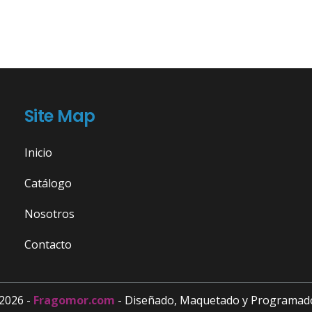
Site Map
Inicio
Catálogo
Nosotros
Contacto
2026 -
Fragomor.com
- Diseñado, Maquetado y Programad