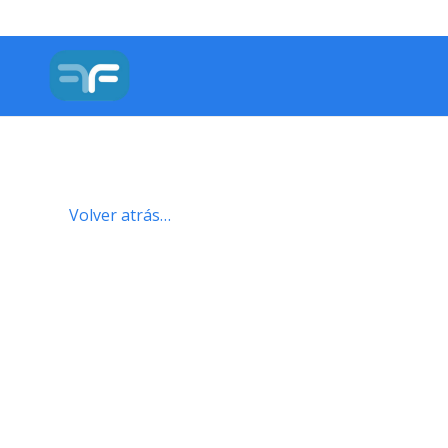
Volver atrás…