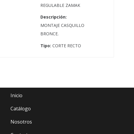
REGULABLE ZAMAK
Descripción:
MONTAJE CASQUILLO
BRONCE.
Tipo:
CORTE RECTO
Site Map
Inicio
Catálogo
Nosotros