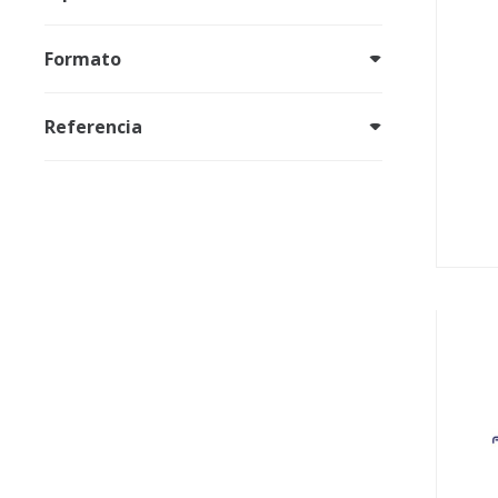
Formato
Referencia