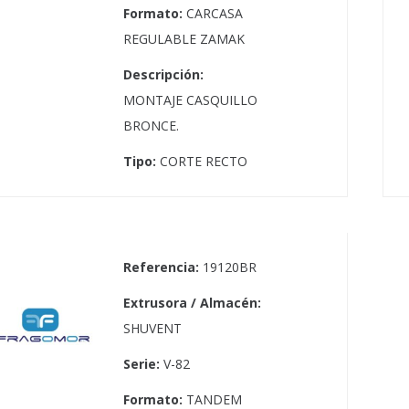
Formato:
CARCASA
REGULABLE ZAMAK
Descripción:
MONTAJE CASQUILLO
BRONCE.
Tipo:
CORTE RECTO
Referencia:
19120BR
Extrusora / Almacén:
SHUVENT
Serie:
V-82
Formato:
TANDEM