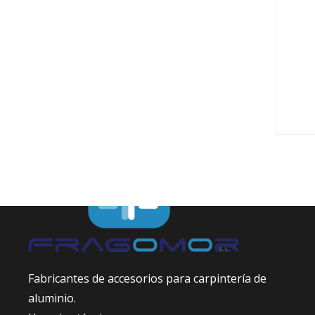
Fabricantes de accesorios para carpintería de
aluminio.