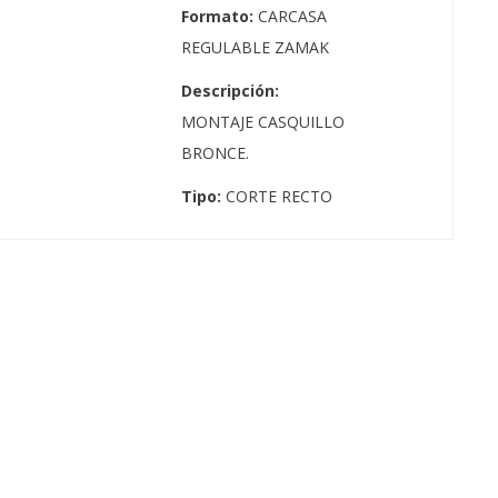
Formato:
CARCASA
REGULABLE ZAMAK
Descripción:
MONTAJE CASQUILLO
BRONCE.
Tipo:
CORTE RECTO