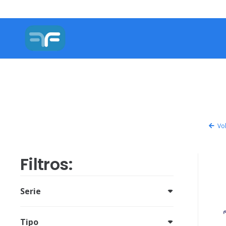
Vol
Filtros:
Serie
Tipo