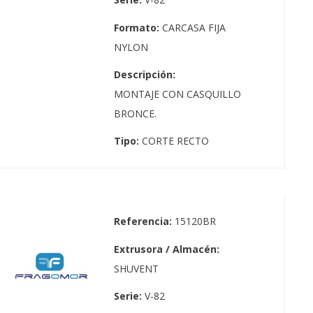
Formato:
CARCASA FIJA
NYLON
Descripción:
MONTAJE CON CASQUILLO
BRONCE.
Tipo:
CORTE RECTO
Referencia:
15120BR
Extrusora / Almacén:
SHUVENT
Serie:
V-82