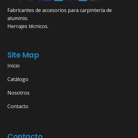
Fabricantes de accesorios para carpintería de
aluminio.
Herrajes técnicos.
Site Map
Inicio
Catálogo
Nosotros
Contacto
Contacto