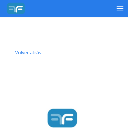
Volver atrás…