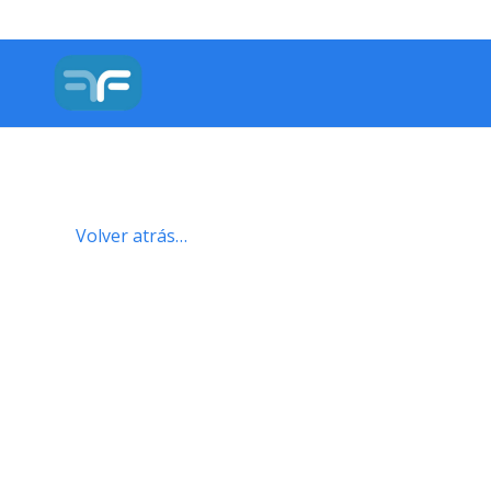
Volver atrás…