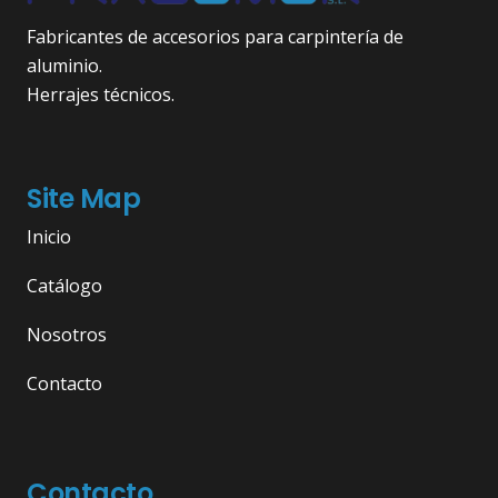
Fabricantes de accesorios para carpintería de
aluminio.
Herrajes técnicos.
Site Map
Inicio
Catálogo
Nosotros
Contacto
Contacto