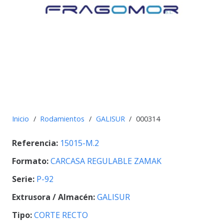
Inicio
/
Rodamientos
/
GALISUR
/
000314
Referencia:
15015-M.2
Formato:
CARCASA REGULABLE ZAMAK
Serie:
P-92
Extrusora / Almacén:
GALISUR
Tipo:
CORTE RECTO