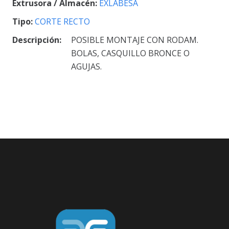
Extrusora / Almacén:
EXLABESA
Tipo:
CORTE RECTO
Descripción:
POSIBLE MONTAJE CON RODAM.
BOLAS, CASQUILLO BRONCE O
AGUJAS.