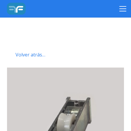
Volver atrás…