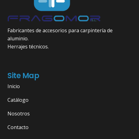
Fabricantes de accesorios para carpintería de
aluminio.
Herrajes técnicos.
Site Map
Inicio
Catálogo
Nosotros
Contacto