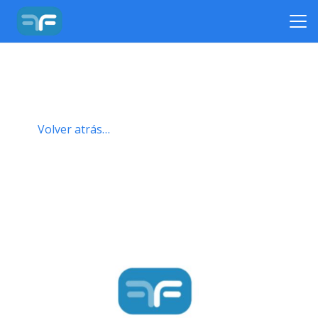
Volver atrás…