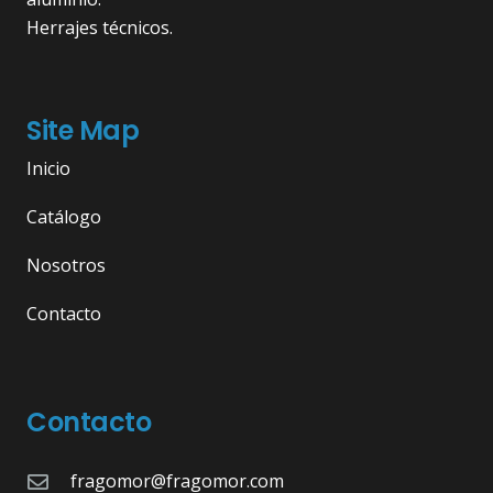
Herrajes técnicos.
Site Map
Inicio
Catálogo
Nosotros
Contacto
Contacto
fragomor@fragomor.com