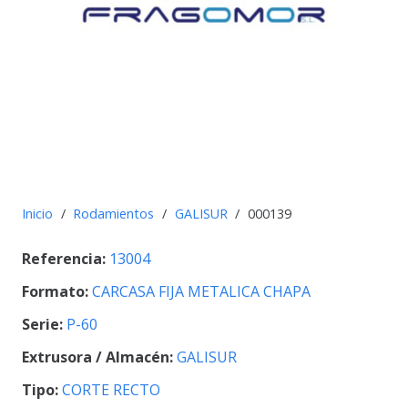
Inicio
/
Rodamientos
/
GALISUR
/
000139
Referencia:
13004
Formato:
CARCASA FIJA METALICA CHAPA
Serie:
P-60
Extrusora / Almacén:
GALISUR
Tipo:
CORTE RECTO