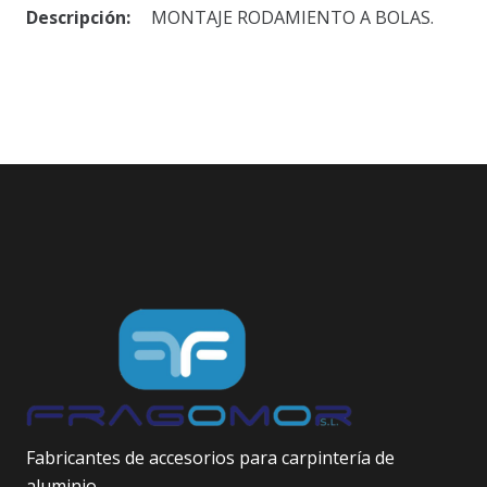
Descripción:
MONTAJE RODAMIENTO A BOLAS.
Fabricantes de accesorios para carpintería de
aluminio.