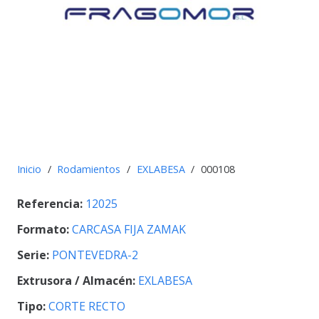
Inicio
/
Rodamientos
/
EXLABESA
/
000108
Referencia:
12025
Formato:
CARCASA FIJA ZAMAK
Serie:
PONTEVEDRA-2
Extrusora / Almacén:
EXLABESA
Tipo:
CORTE RECTO