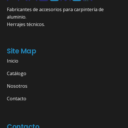
Fabricantes de accesorios para carpintería de
aluminio.
Herrajes técnicos.
Site Map
Inicio
Catálogo
Nosotros
Contacto
Contacto