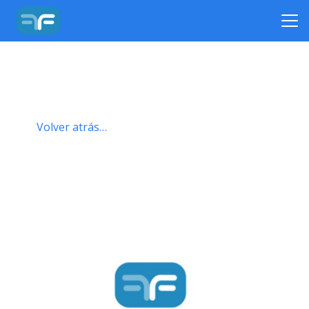
Volver atrás…