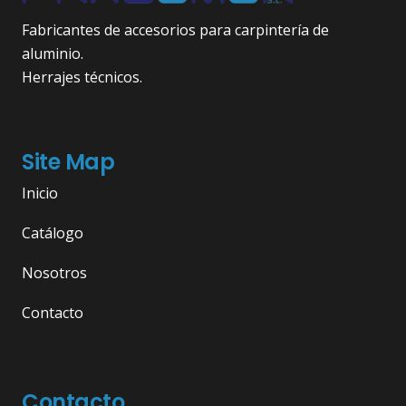
Fabricantes de accesorios para carpintería de
aluminio.
Herrajes técnicos.
Site Map
Inicio
Catálogo
Nosotros
Contacto
Contacto