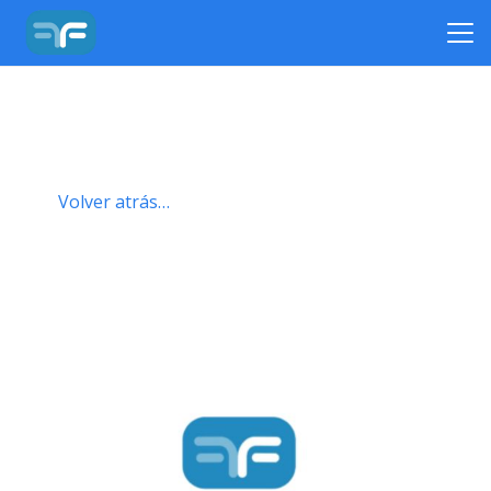
Volver atrás…