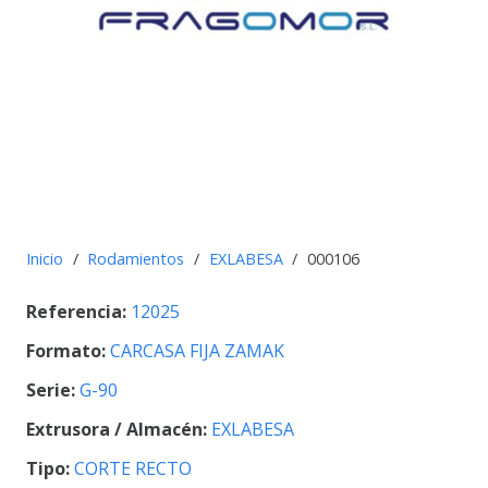
Inicio
/
Rodamientos
/
EXLABESA
/
000106
Referencia:
12025
Formato:
CARCASA FIJA ZAMAK
Serie:
G-90
Extrusora / Almacén:
EXLABESA
Tipo:
CORTE RECTO