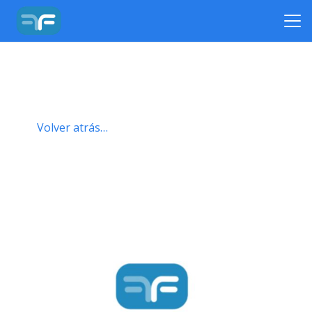
Volver atrás…