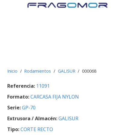
Inicio
/
Rodamientos
/
GALISUR
/
000068
Referencia:
11091
Formato:
CARCASA FIJA NYLON
Serie:
GP-70
Extrusora / Almacén:
GALISUR
Tipo:
CORTE RECTO