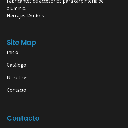
Fabricantes de accesorios para carpintería de
aluminio.
Herrajes técnicos.
Site Map
Inicio
Catálogo
Nosotros
Contacto
Contacto