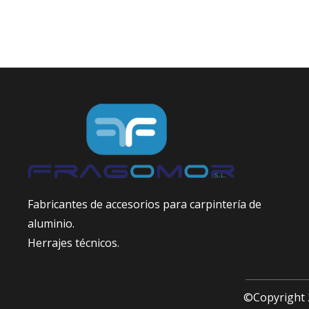
Fabricantes de accesorios para carpintería de
aluminio.
Herrajes técnicos.
©Copyright 