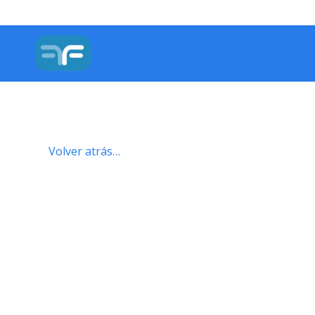
Volver atrás…