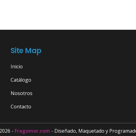
Site Map
Inicio
Catálogo
Nosotros
Contacto
2026 -
Fragomor.com
- Diseñado, Maquetado y Programad