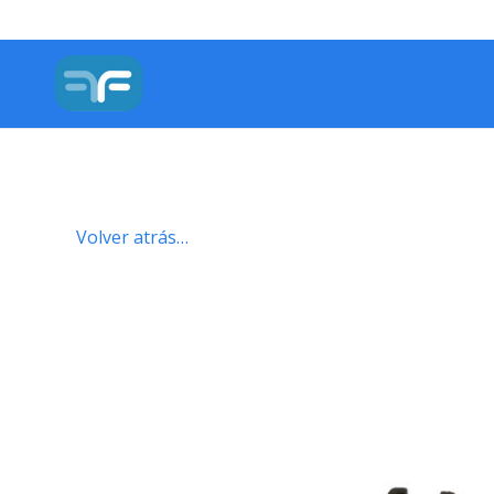
Volver atrás…