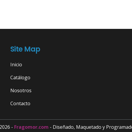
Site Map
Inicio
Catálogo
Nosotros
Contacto
2026 -
Fragomor.com
- Diseñado, Maquetado y Programad