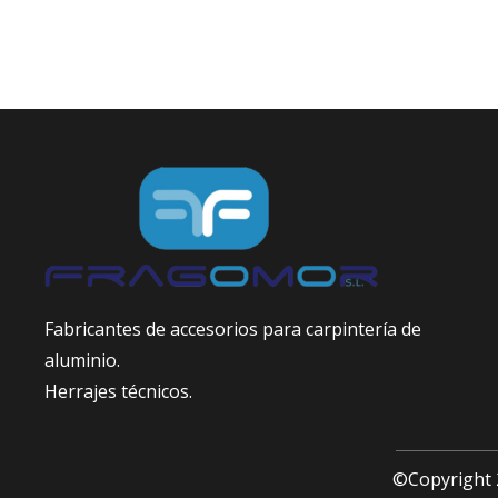
Fabricantes de accesorios para carpintería de
aluminio.
Herrajes técnicos.
©Copyright 