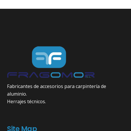
Fabricantes de accesorios para carpintería de
aluminio.
Herrajes técnicos.
Site Map