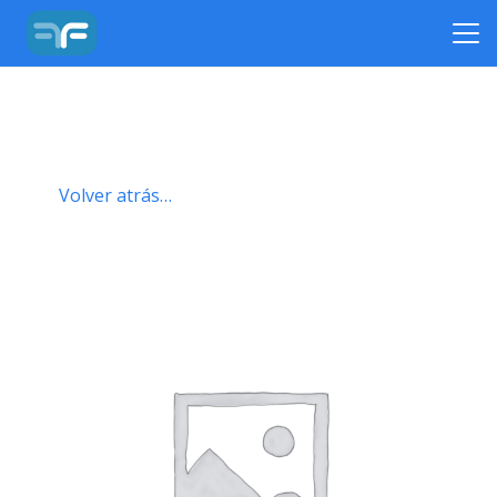
Volver atrás…