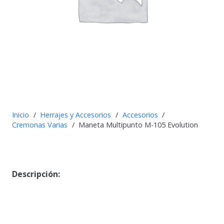
Inicio
/
Herrajes y Accesorios
/
Accesorios
/
Cremonas Varias
/
Maneta Multipunto M-105 Evolution
Descripción: