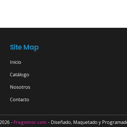
Site Map
Inicio
Catálogo
Nosotros
Contacto
2026 -
Fragomor.com
- Diseñado, Maquetado y Programad