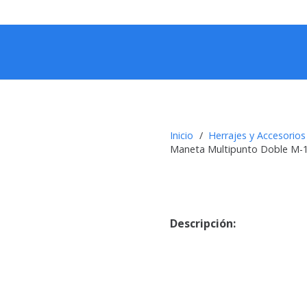
Inicio
/
Herrajes y Accesorios
Maneta Multipunto Doble M-1
Descripción: