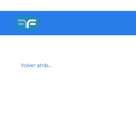
Volver atrás…