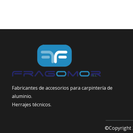
Fabricantes de accesorios para carpintería de
aluminio.
Herrajes técnicos.
©Copyright 