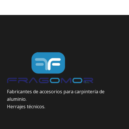
Fabricantes de accesorios para carpintería de
aluminio.
Herrajes técnicos.