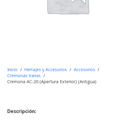
Inicio
/
Herrajes y Accesorios
/
Accesorios
/
Cremonas Varias
/
Cremona AC-20 (Apertura Exterior) (Antigua)
Descripción: