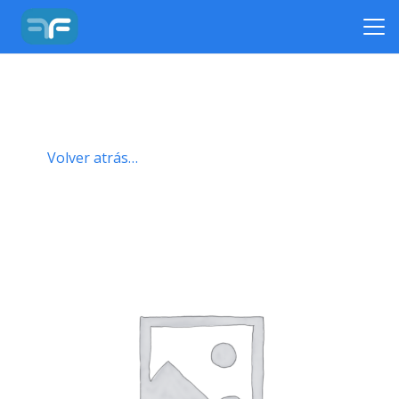
Volver atrás…