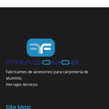
Fabricantes de accesorios para carpintería de
aluminio.
Herrajes técnicos.
Site Map