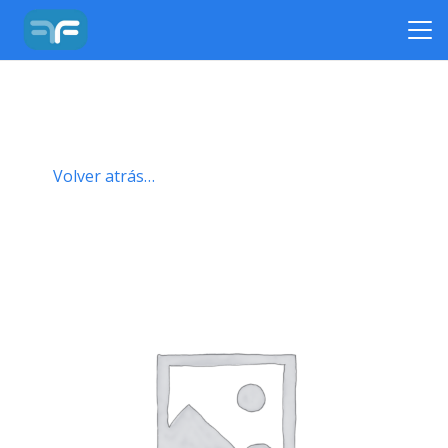
Volver atrás…