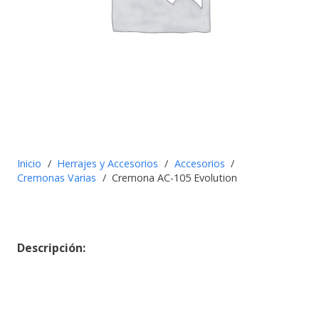
Inicio
/
Herrajes y Accesorios
/
Accesorios
/
Cremonas Varias
/
Cremona AC-105 Evolution
Descripción: