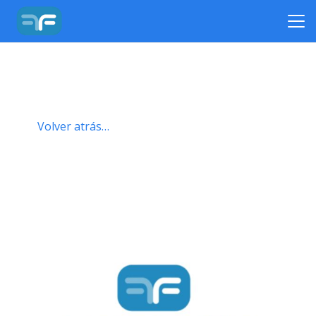
Volver atrás…