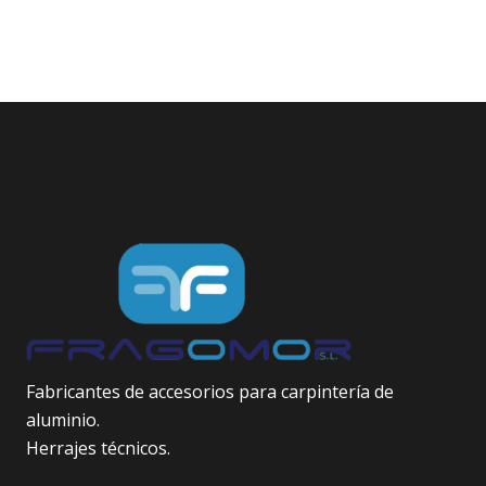
Fabricantes de accesorios para carpintería de
aluminio.
Herrajes técnicos.