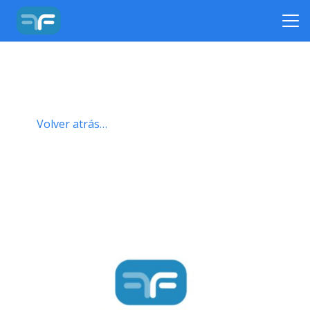
Volver atrás…