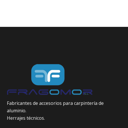
Fabricantes de accesorios para carpintería de
aluminio.
Herrajes técnicos.