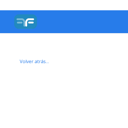
Volver atrás…