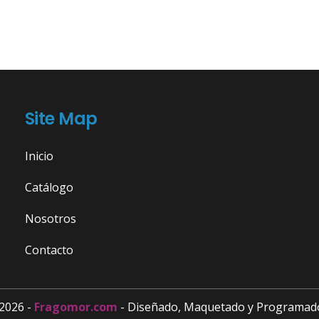
Site Map
Inicio
Catálogo
Nosotros
Contacto
2026 -
Fragomor.com
- Diseñado, Maquetado y Programad