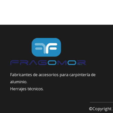
Fabricantes de accesorios para carpintería de
aluminio.
Herrajes técnicos.
©Copyright 