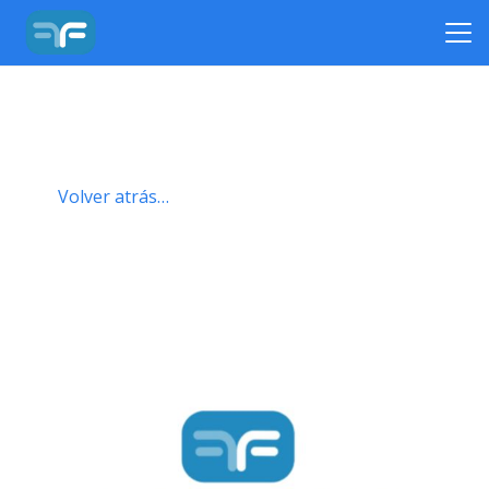
Volver atrás…