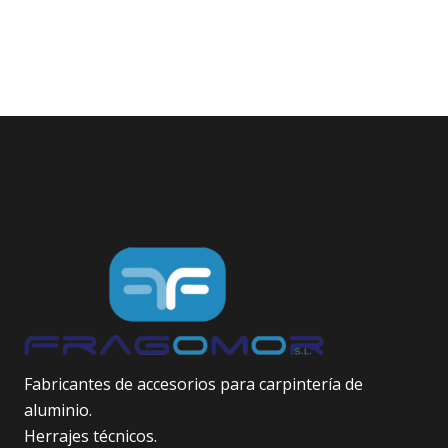
Fabricantes de accesorios para carpintería de
aluminio.
Herrajes técnicos.