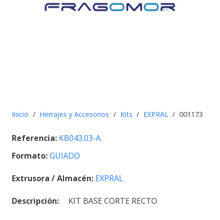
Inicio
/
Herrajes y Accesorios
/
Kits
/
EXPRAL
/
001173
Referencia:
KB043.03-A
Formato:
GUIADO
Extrusora / Almacén:
EXPRAL
Descripción:
KIT BASE CORTE RECTO