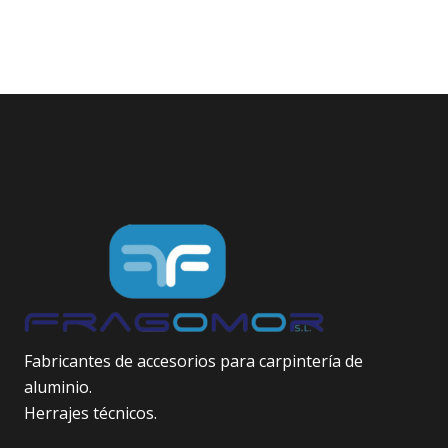
Fabricantes de accesorios para carpintería de
aluminio.
Herrajes técnicos.