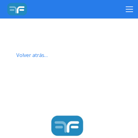
Volver atrás…