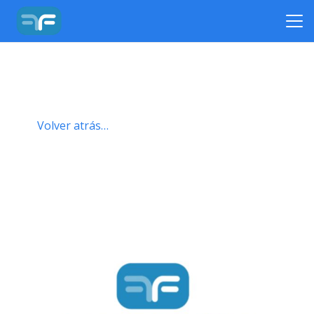
Volver atrás…