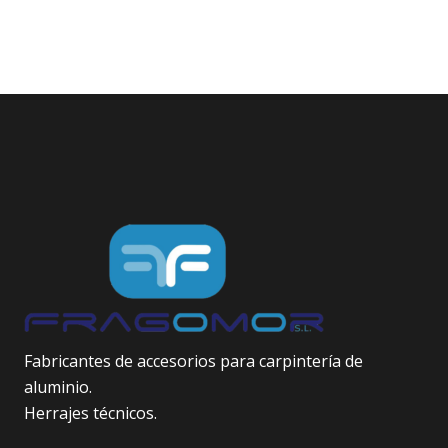
Fabricantes de accesorios para carpintería de
aluminio.
Herrajes técnicos.