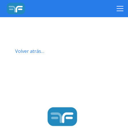
Volver atrás…