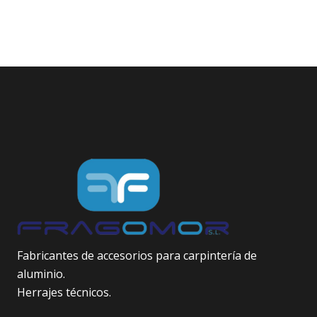
Fabricantes de accesorios para carpintería de
aluminio.
Herrajes técnicos.