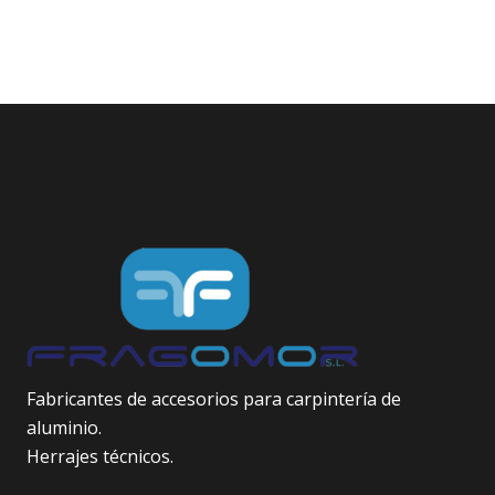
Fabricantes de accesorios para carpintería de
aluminio.
Herrajes técnicos.