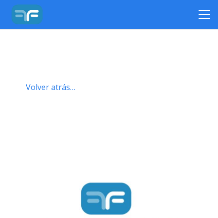
Volver atrás…