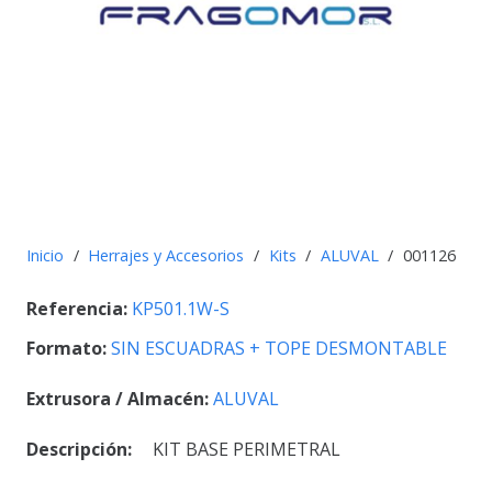
Inicio
/
Herrajes y Accesorios
/
Kits
/
ALUVAL
/
001126
Referencia:
KP501.1W-S
Formato:
SIN ESCUADRAS + TOPE DESMONTABLE
Extrusora / Almacén:
ALUVAL
Descripción:
KIT BASE PERIMETRAL