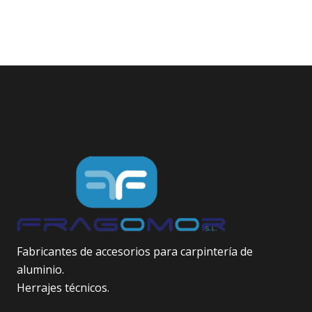
Fabricantes de accesorios para carpintería de
aluminio.
Herrajes técnicos.