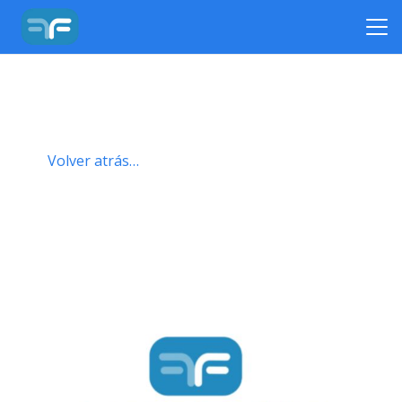
Volver atrás…