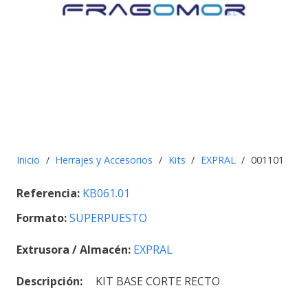
Inicio
/
Herrajes y Accesorios
/
Kits
/
EXPRAL
/
001101
Referencia:
KB061.01
Formato:
SUPERPUESTO
Extrusora / Almacén:
EXPRAL
Descripción:
KIT BASE CORTE RECTO