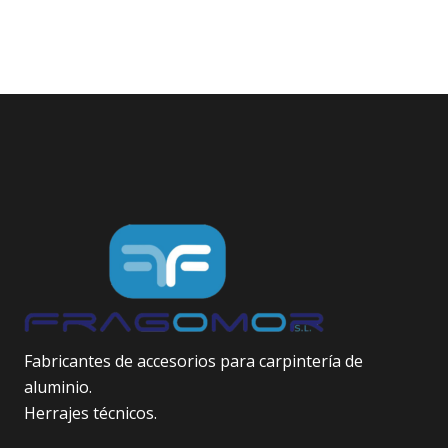
Fabricantes de accesorios para carpintería de
aluminio.
Herrajes técnicos.