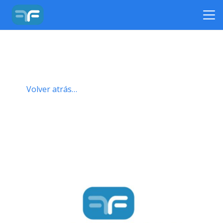
Volver atrás…