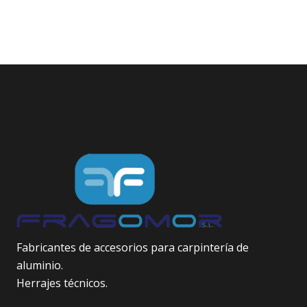
Fabricantes de accesorios para carpintería de
aluminio.
Herrajes técnicos.