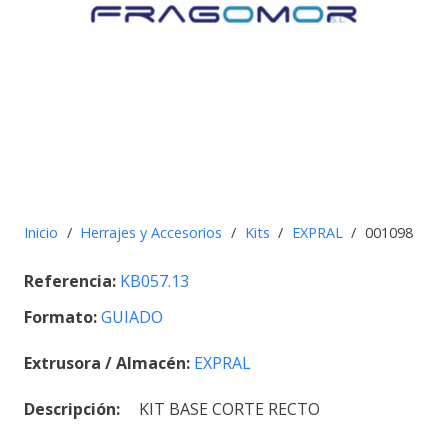
Inicio
/
Herrajes y Accesorios
/
Kits
/
EXPRAL
/
001098
Referencia:
KB057.13
Formato:
GUIADO
Extrusora / Almacén:
EXPRAL
Descripción:
KIT BASE CORTE RECTO