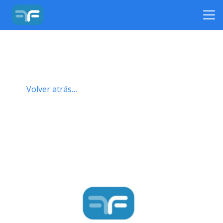
Volver atrás…