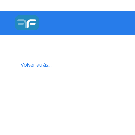
Volver atrás…