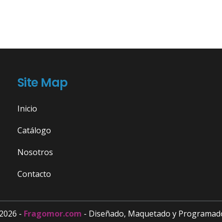
Site Map
Inicio
Catálogo
Nosotros
Contacto
2026 -
Fragomor.com
- Diseñado, Maquetado y Programad