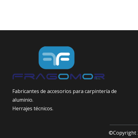
Fabricantes de accesorios para carpintería de
aluminio.
Herrajes técnicos.
©Copyright 