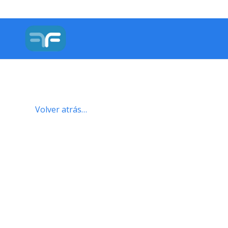
Volver atrás…