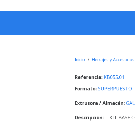
Inicio
/
Herrajes y Accesorios
Referencia:
KB055.01
Formato:
SUPERPUESTO
Extrusora / Almacén:
GAL
Descripción:
KIT BASE 