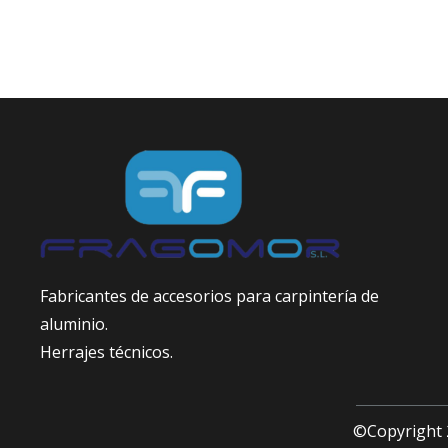
Fabricantes de accesorios para carpintería de
aluminio.
Herrajes técnicos.
©Copyright 