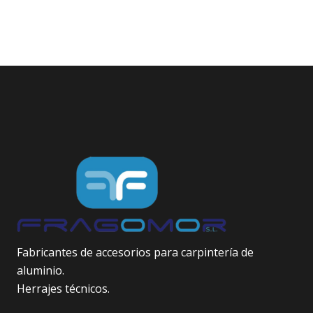
Fabricantes de accesorios para carpintería de
aluminio.
Herrajes técnicos.