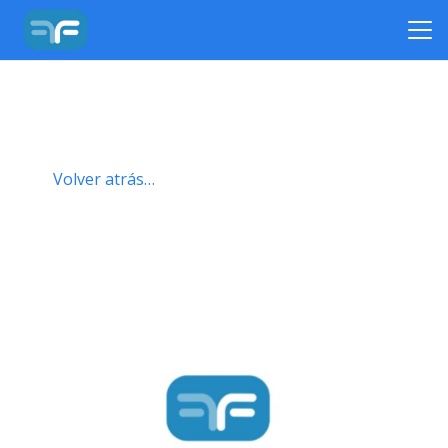
Volver atrás…