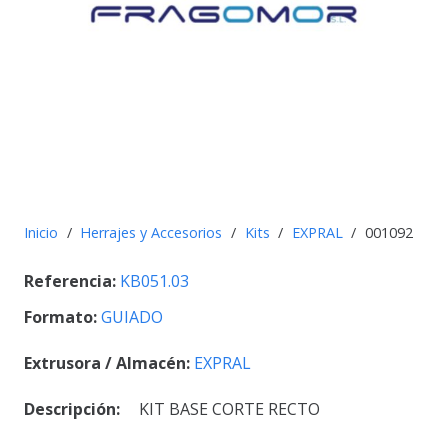
Inicio
/
Herrajes y Accesorios
/
Kits
/
EXPRAL
/
001092
Referencia:
KB051.03
Formato:
GUIADO
Extrusora / Almacén:
EXPRAL
Descripción:
KIT BASE CORTE RECTO