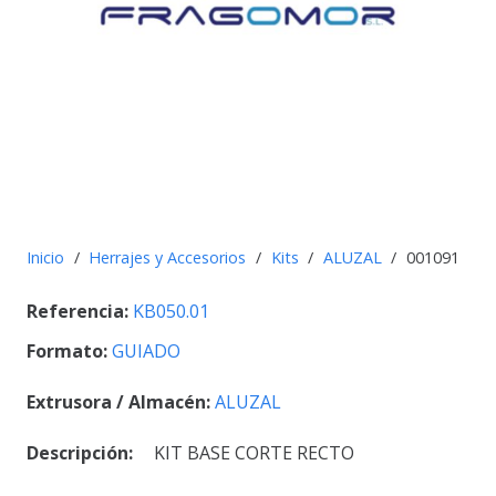
Inicio
/
Herrajes y Accesorios
/
Kits
/
ALUZAL
/
001091
Referencia:
KB050.01
Formato:
GUIADO
Extrusora / Almacén:
ALUZAL
Descripción:
KIT BASE CORTE RECTO