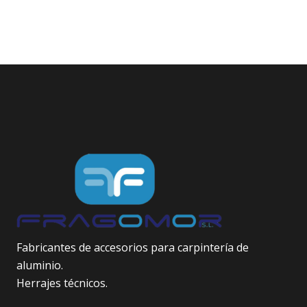
Fabricantes de accesorios para carpintería de
aluminio.
Herrajes técnicos.