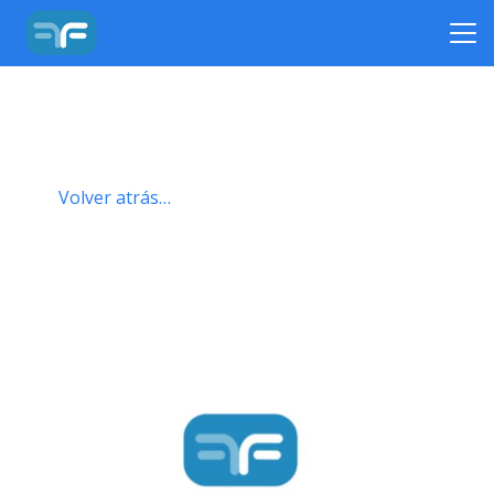
Volver atrás…