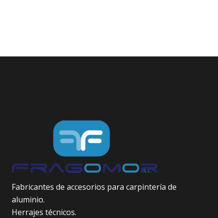
Fabricantes de accesorios para carpintería de
aluminio.
Herrajes técnicos.