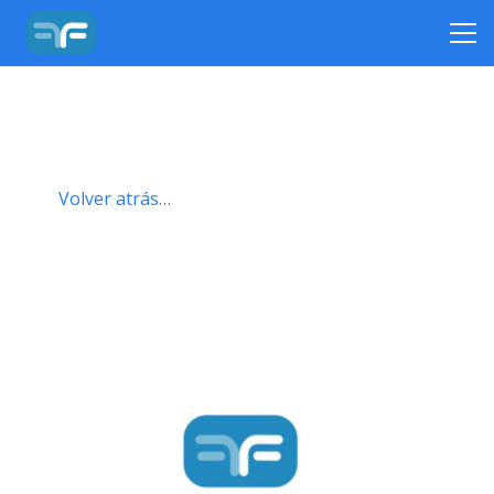
Volver atrás…