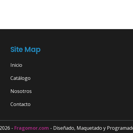
Site Map
Inicio
Catálogo
Nosotros
Contacto
2026 -
Fragomor.com
- Diseñado, Maquetado y Programad