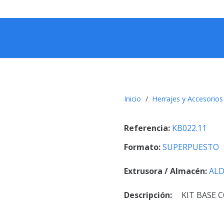
Inicio
/
Herrajes y Accesorios
Referencia:
KB022.11
Formato:
SUPERPUESTO
Extrusora / Almacén:
ALD
Descripción:
KIT BASE 