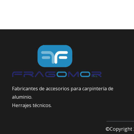
Fabricantes de accesorios para carpintería de
aluminio.
Herrajes técnicos.
©Copyright 