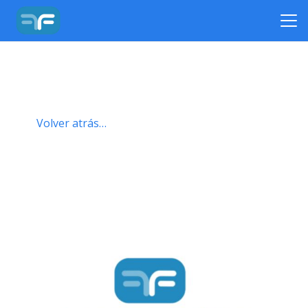
Volver atrás…