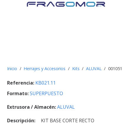
Inicio
/
Herrajes y Accesorios
/
Kits
/
ALUVAL
/
001051
Referencia:
KB021.11
Formato:
SUPERPUESTO
Extrusora / Almacén:
ALUVAL
Descripción:
KIT BASE CORTE RECTO