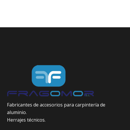
Fabricantes de accesorios para carpintería de
aluminio.
Herrajes técnicos.