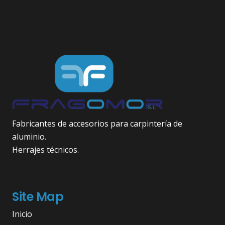
Fabricantes de accesorios para carpintería de
aluminio.
Herrajes técnicos.
Site Map
Inicio