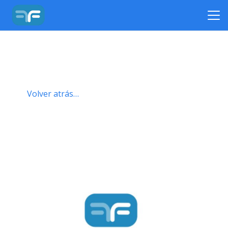
Volver atrás…