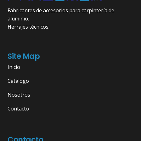
Fabricantes de accesorios para carpintería de
aluminio.
Herrajes técnicos.
Site Map
Inicio
Catálogo
Nosotros
Contacto
Contacto