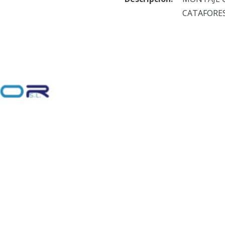
CATAFORES