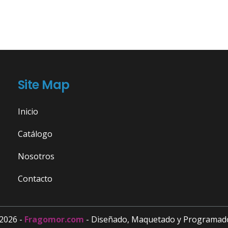
Site Map
Inicio
Catálogo
Nosotros
Contacto
2026 -
Fragomor.com
- Diseñado, Maquetado y Programad