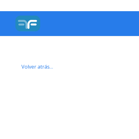
Volver atrás…