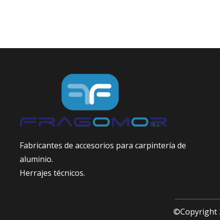
Fabricantes de accesorios para carpintería de
aluminio.
Herrajes técnicos.
©Copyright 