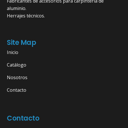
Fabricantes de accesorios para carpintería de
aluminio.
Herrajes técnicos.
Site Map
Inicio
Catálogo
Nosotros
Contacto
Contacto