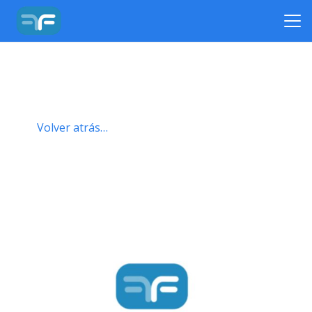
Volver atrás…