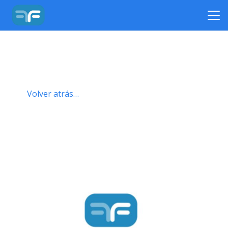
Volver atrás…