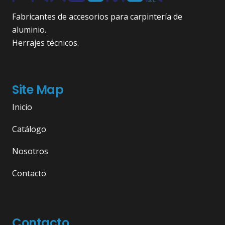
Fabricantes de accesorios para carpintería de
aluminio.
Herrajes técnicos.
Site Map
Inicio
Catálogo
Nosotros
Contacto
Contacto