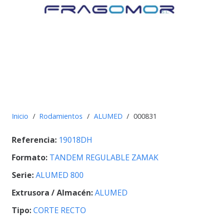
Inicio
/
Rodamientos
/
ALUMED
/
000831
Referencia:
19018DH
Formato:
TANDEM REGULABLE ZAMAK
Serie:
ALUMED 800
Extrusora / Almacén:
ALUMED
Tipo:
CORTE RECTO