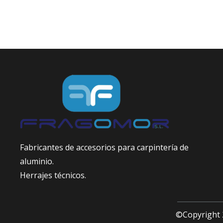
Fabricantes de accesorios para carpintería de
aluminio.
Herrajes técnicos.
©Copyright 