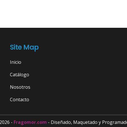
Site Map
Inicio
Catálogo
Nosotros
Contacto
2026 -
Fragomor.com
- Diseñado, Maquetado y Programad