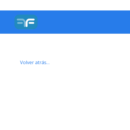
Volver atrás…