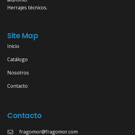
Herrajes técnicos.
Site Map
Inicio
Catálogo
Nosotros
Contacto
Contacto
fragomor@fragomor.com