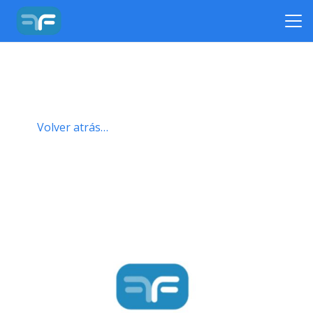
Volver atrás…