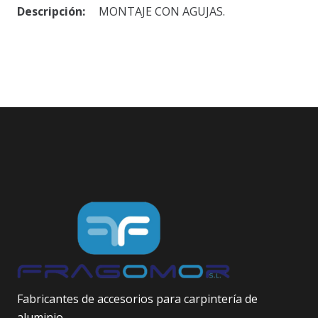
Descripción:
MONTAJE CON AGUJAS.
Fabricantes de accesorios para carpintería de
aluminio.