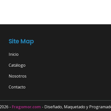
Site Map
Inicio
Catálogo
Nosotros
Contacto
2026 -
Fragomor.com
- Diseñado, Maquetado y Programad