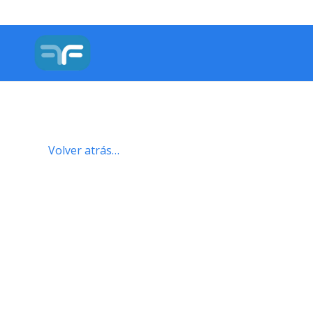
Volver atrás…