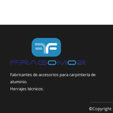
Fabricantes de accesorios para carpintería de
aluminio.
Herrajes técnicos.
©Copyright 