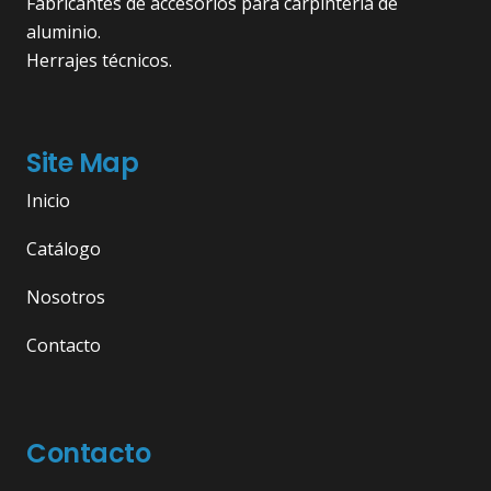
Fabricantes de accesorios para carpintería de
aluminio.
Herrajes técnicos.
Site Map
Inicio
Catálogo
Nosotros
Contacto
Contacto