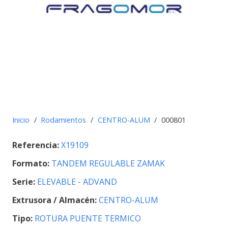
Inicio
/
Rodamientos
/
CENTRO-ALUM
/
000801
Referencia:
X19109
Formato:
TANDEM REGULABLE ZAMAK
Serie:
ELEVABLE - ADVAND
Extrusora / Almacén:
CENTRO-ALUM
Tipo:
ROTURA PUENTE TERMICO