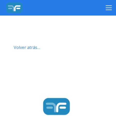
Volver atrás…