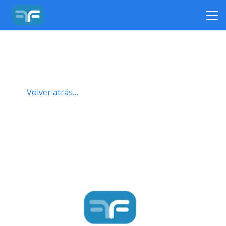
Volver atrás…