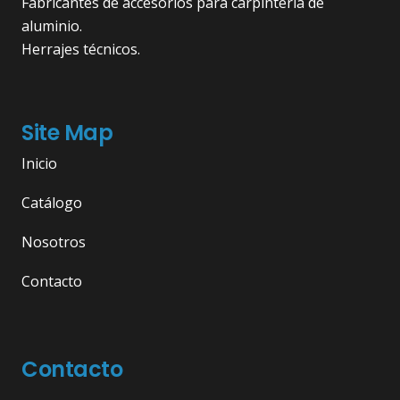
Fabricantes de accesorios para carpintería de
aluminio.
Herrajes técnicos.
Site Map
Inicio
Catálogo
Nosotros
Contacto
Contacto