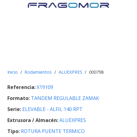
Inicio
/
Rodamientos
/
ALUEXPRES
/
000798
Referencia:
X19109
Formato:
TANDEM REGULABLE ZAMAK
Serie:
ELEVABLE - ALFIL 140 RPT
Extrusora / Almacén:
ALUEXPRES
Tipo:
ROTURA PUENTE TERMICO