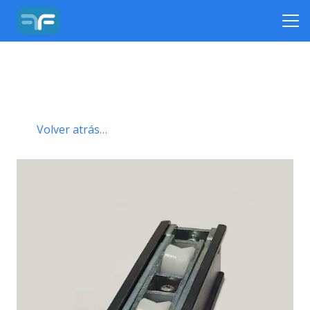
Volver atrás…