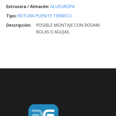
Extrusora / Almacén:
ALUEUROPA
Tipo:
ROTURA PUENTE TERMICO
Descripción:
POSIBLE MONTAJE CON RODAM.
BOLAS O AGUJAS.