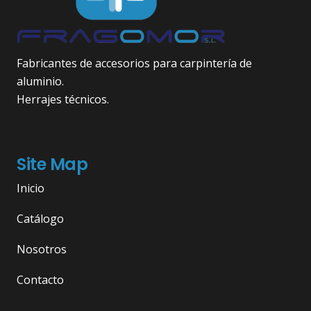
Fabricantes de accesorios para carpintería de
aluminio.
Herrajes técnicos.
Site Map
Inicio
Catálogo
Nosotros
Contacto