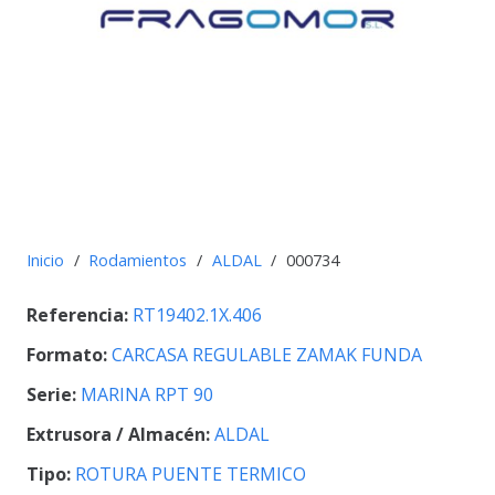
Inicio
/
Rodamientos
/
ALDAL
/
000734
Referencia:
RT19402.1X.406
Formato:
CARCASA REGULABLE ZAMAK FUNDA
Serie:
MARINA RPT 90
Extrusora / Almacén:
ALDAL
Tipo:
ROTURA PUENTE TERMICO