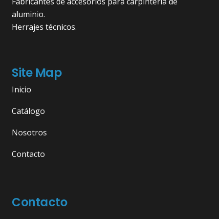
Fabricantes de accesorios para carpintería de
aluminio.
Herrajes técnicos.
Site Map
Inicio
Catálogo
Nosotros
Contacto
Contacto