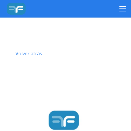
Volver atrás…