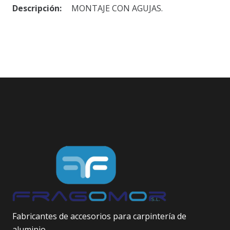
Descripción:
MONTAJE CON AGUJAS.
Fabricantes de accesorios para carpintería de
aluminio.