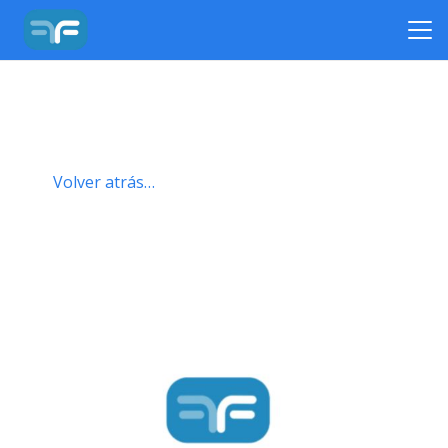
Volver atrás…