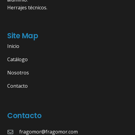
Herrajes técnicos.
Site Map
Inicio
Catálogo
Nosotros
Contacto
Contacto
fragomor@fragomor.com