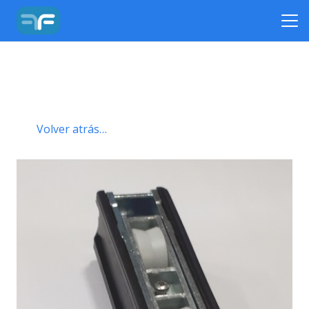
Volver atrás…