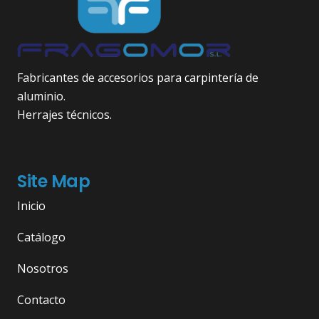
Fabricantes de accesorios para carpintería de
aluminio.
Herrajes técnicos.
Site Map
Inicio
Catálogo
Nosotros
Contacto