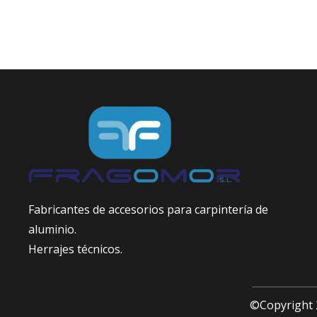
Fabricantes de accesorios para carpintería de
aluminio.
Herrajes técnicos.
©Copyright 