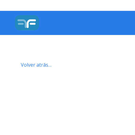
Volver atrás…