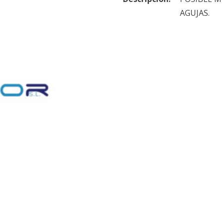
AGUJAS.