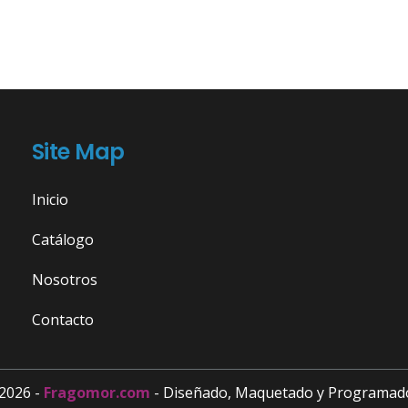
Site Map
Inicio
Catálogo
Nosotros
Contacto
2026 -
Fragomor.com
- Diseñado, Maquetado y Programad